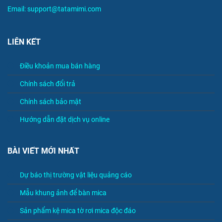
Email: support@tatamimi.com
LIÊN KẾT
Điều khoản mua bán hàng
Chính sách đổi trả
Chính sách bảo mật
Hướng dẫn đặt dịch vụ online
BÀI VIẾT MỚI NHẤT
Dự báo thị trường vật liệu quảng cáo
Mẫu khung ảnh để bàn mica
Sản phẩm kệ mica tờ rơi mica độc đáo