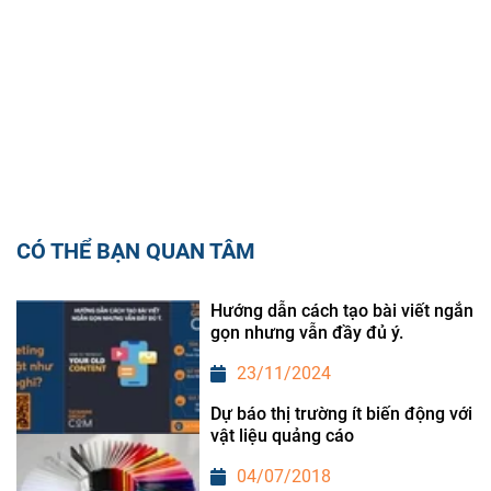
CÓ THỂ BẠN QUAN TÂM
Hướng dẫn cách tạo bài viết ngắn
gọn nhưng vẫn đầy đủ ý.
23/11/2024
Dự báo thị trường ít biến động với
vật liệu quảng cáo
04/07/2018