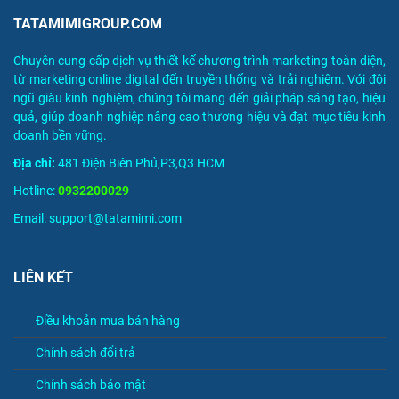
TATAMIMIGROUP.COM
Chuyên cung cấp dịch vụ thiết kế chương trình marketing toàn diện,
từ marketing online digital đến truyền thống và trải nghiệm. Với đội
ngũ giàu kinh nghiệm, chúng tôi mang đến giải pháp sáng tạo, hiệu
quả, giúp doanh nghiệp nâng cao thương hiệu và đạt mục tiêu kinh
doanh bền vững.
Địa chỉ:
481 Điện Biên Phủ,P3,Q3 HCM
Hotline:
0932200029
Email: support@tatamimi.com
LIÊN KẾT
Điều khoản mua bán hàng
Chính sách đổi trả
Chính sách bảo mật