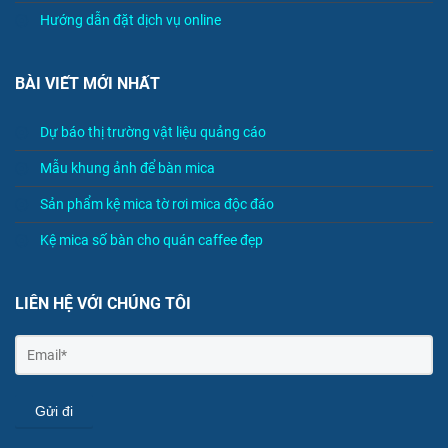
Hướng dẫn đặt dịch vụ online
BÀI VIẾT MỚI NHẤT
Dự báo thị trường vật liệu quảng cáo
Mẫu khung ảnh để bàn mica
Sản phẩm kệ mica tờ rơi mica độc đáo
Kệ mica số bàn cho quán caffee đẹp
LIÊN HỆ VỚI CHÚNG TÔI
Gửi đi