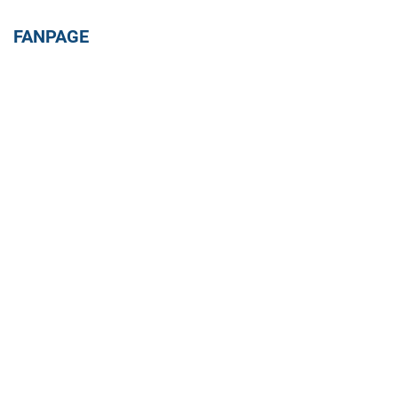
FANPAGE