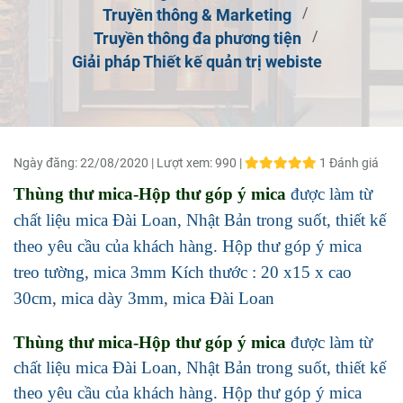
Truyền thông & Marketing
Truyền thông đa phương tiện
Giải pháp Thiết kế quản trị webiste
Ngày đăng:
22/08/2020 |
Lượt xem:
990 |
1 Đánh giá
Thùng thư mica-Hộp thư góp ý mica
được làm từ
chất liệu mica Đài Loan, Nhật Bản trong suốt, thiết kế
theo yêu cầu của khách hàng. Hộp thư góp ý mica
treo tường, mica 3mm Kích thước : 20 x15 x cao
30cm, mica dày 3mm, mica Đài Loan
Thùng thư mica-Hộp thư góp ý mica
được làm từ
chất liệu mica Đài Loan, Nhật Bản trong suốt, thiết kế
theo yêu cầu của khách hàng. Hộp thư góp ý mica