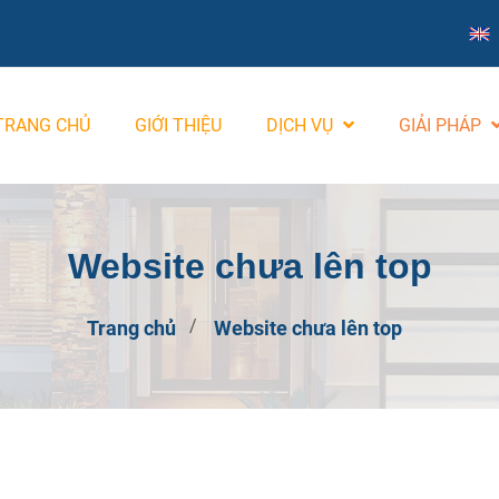
TRANG CHỦ
GIỚI THIỆU
DỊCH VỤ
GIẢI PHÁP
Website chưa lên top
Trang chủ
Website chưa lên top