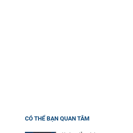
CÓ THỂ BẠN QUAN TÂM